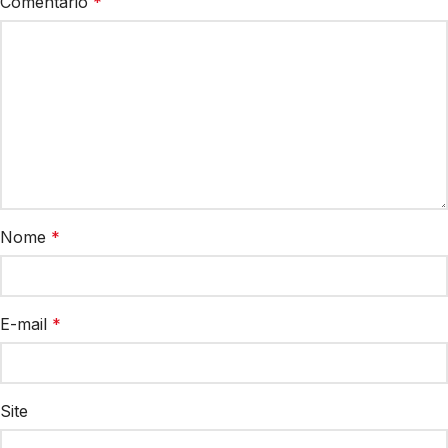
Comentário
*
Nome
*
E-mail
*
Site