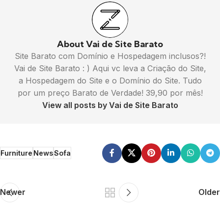
About Vai de Site Barato
Site Barato com Domínio e Hospedagem inclusos?!
Vai de Site Barato : ) Aqui vc leva a Criação do Site,
a Hospedagem do Site e o Domínio do Site. Tudo
por um preço Barato de Verdade! 39,90 por mês!
View all posts by Vai de Site Barato
Furniture
News
Sofa
Newer
Older